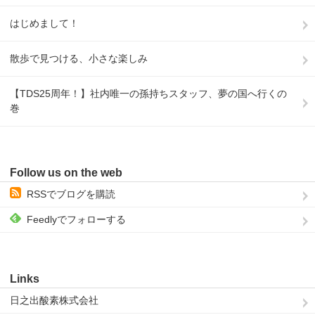
はじめまして！
散歩で見つける、小さな楽しみ
【TDS25周年！】社内唯一の孫持ちスタッフ、夢の国へ行くの
巻
Follow us on the web
RSSでブログを購読
Feedlyでフォローする
Links
日之出酸素株式会社