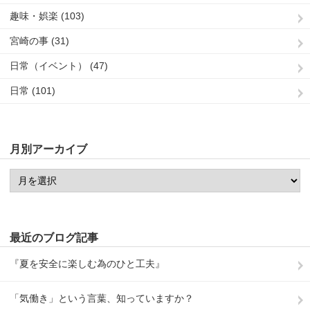
趣味・娯楽 (103)
宮崎の事 (31)
日常（イベント） (47)
日常 (101)
月別アーカイブ
最近のブログ記事
『夏を安全に楽しむ為のひと工夫』
「気働き」という言葉、知っていますか？