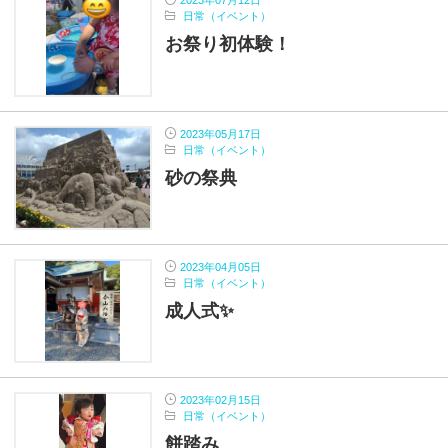
2023年07月12日
日常（イベント）
お祭り初体験！
2023年05月17日
日常（イベント）
砂の祭典
2023年04月05日
日常（イベント）
成人式✨
2023年02月15日
日常（イベント）
餅踏み