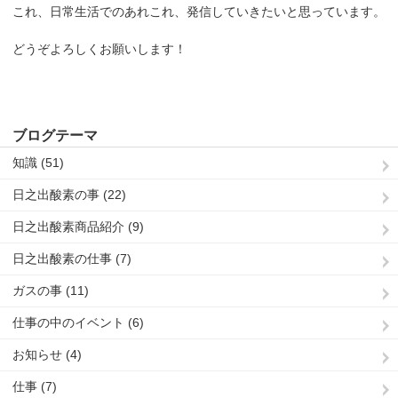
これ、日常生活でのあれこれ、発信していきたいと思っています。
どうぞよろしくお願いします！
ブログテーマ
知識 (51)
日之出酸素の事 (22)
日之出酸素商品紹介 (9)
日之出酸素の仕事 (7)
ガスの事 (11)
仕事の中のイベント (6)
お知らせ (4)
仕事 (7)