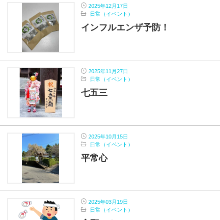
2025年12月17日
日常（イベント）
インフルエンザ予防！
2025年11月27日
日常（イベント）
七五三
2025年10月15日
日常（イベント）
平常心
2025年03月19日
日常（イベント）