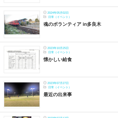
2024年05月02日
日常（イベント）
魂のボランティア in多良木
2023年10月25日
日常（イベント）
懐かしい給食
2023年07月27日
日常（イベント）
最近の出来事