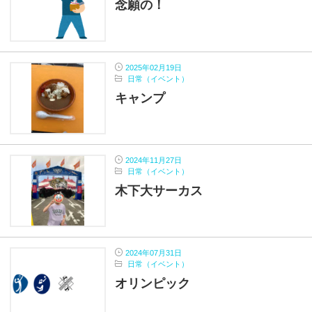
念願の！
2025年02月19日
日常（イベント）
キャンプ
2024年11月27日
日常（イベント）
木下大サーカス
2024年07月31日
日常（イベント）
オリンピック