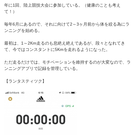
年に1回、陸上競技大会に参加している。（健康のことも考え
て！）
毎年6月にあるので、それに向けて2～3ヶ月前から体を絞る為にラ
ンニングを始める。
最初は、1～2Km走るのも息絶え絶えであるが、段々となれてき
て、今ではコンスタントに5Kmを走れるようになった。
ただ走るだけでは、モチベーションを維持するのが大変なので、ラ
ンニングアプリで記録を管理している。
【ランタスティツク】