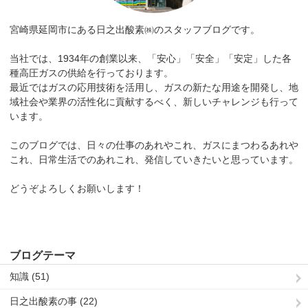
宮崎県延岡市にある日之出酸素㈱のスタッフブログです。
当社では、1934年の創業以来、「安心」「安全」「安定」した各
種高圧ガスの供給を行っております。
最近ではガスの応用技術を活用し、ガスの新たな用途を開発し、地
域社会や業界の活性化に貢献するべく、新しいチャレンジも行って
います。
このブログでは、日々の仕事のあれやこれ、ガスにまつわるあれや
これ、日常生活でのあれこれ、発信していきたいと思っています。
どうぞよろしくお願いします！
ブログテーマ
知識 (51)
日之出酸素の事 (22)