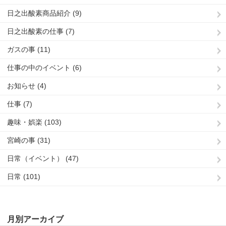
日之出酸素商品紹介 (9)
日之出酸素の仕事 (7)
ガスの事 (11)
仕事の中のイベント (6)
お知らせ (4)
仕事 (7)
趣味・娯楽 (103)
宮崎の事 (31)
日常（イベント） (47)
日常 (101)
月別アーカイブ