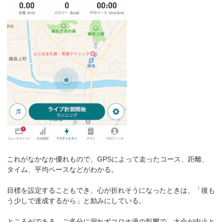
これがなかなか優れもので、GPSによって走ったコース、距離、
タイム、平均ペースなどがわかる。
目標を設定することもでき、心が折れそうになったときは、「後も
う少しで達成するから」と励みにしている。
ところがである、ご多分に漏れずコロナ過の影響で、大会が中止と