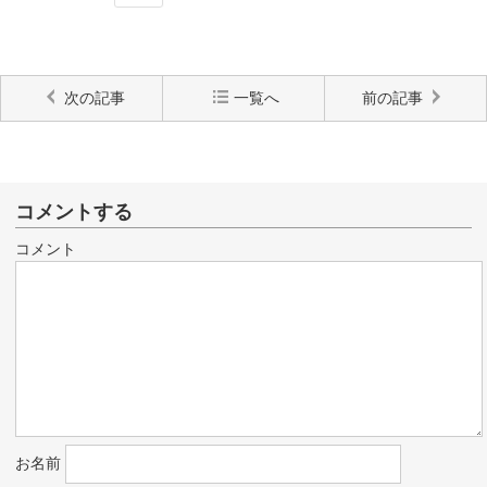
次の記事
一覧へ
前の記事
コメントする
コメント
お名前