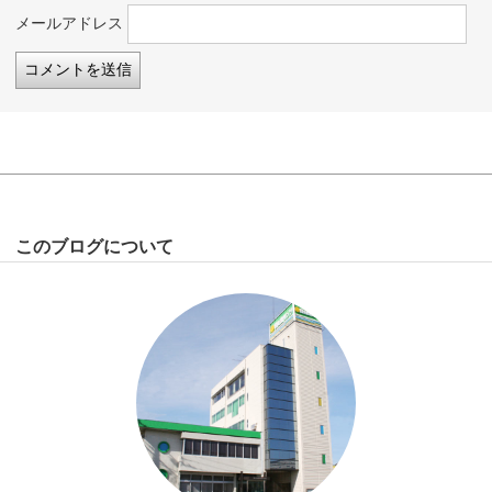
メールアドレス
このブログについて