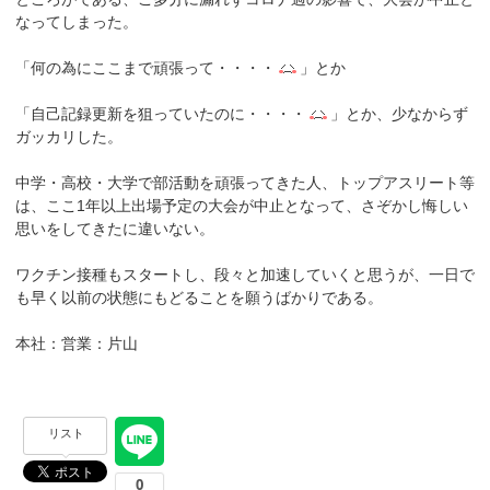
なってしまった。
「何の為にここまで頑張って・・・・
」とか
「自己記録更新を狙っていたのに・・・・
」とか、少なからず
ガッカリした。
中学・高校・大学で部活動を頑張ってきた人、トップアスリート等
は、ここ1年以上出場予定の大会が中止となって、さぞかし悔しい
思いをしてきたに違いない。
ワクチン接種もスタートし、段々と加速していくと思うが、一日で
も早く以前の状態にもどることを願うばかりである。
本社：営業：片山
リスト