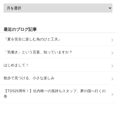
最近のブログ記事
『夏を安全に楽しむ為のひと工夫』
「気働き」という言葉、知っていますか？
はじめまして！
散歩で見つける、小さな楽しみ
【TDS25周年！】社内唯一の孫持ちスタッフ、夢の国へ行くの
巻