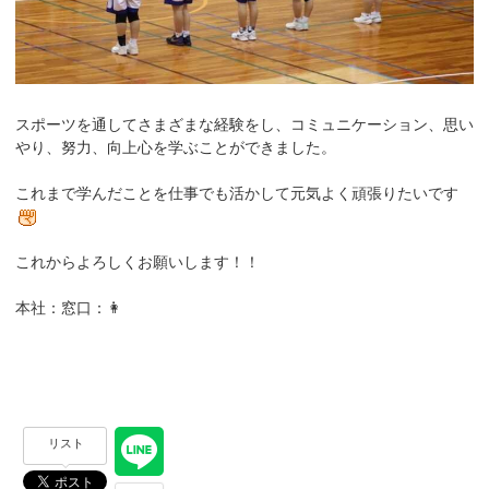
スポーツを通してさまざまな経験をし、コミュニケーション、思い
やり、努力、向上心を学ぶことができました。
これまで学んだことを仕事でも活かして元気よく頑張りたいです
これからよろしくお願いします！！
本社：窓口：👩
リスト