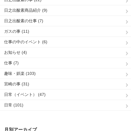
日之出酸素商品紹介 (9)
日之出酸素の仕事 (7)
ガスの事 (11)
仕事の中のイベント (6)
お知らせ (4)
仕事 (7)
趣味・娯楽 (103)
宮崎の事 (31)
日常（イベント） (47)
日常 (101)
月別アーカイブ