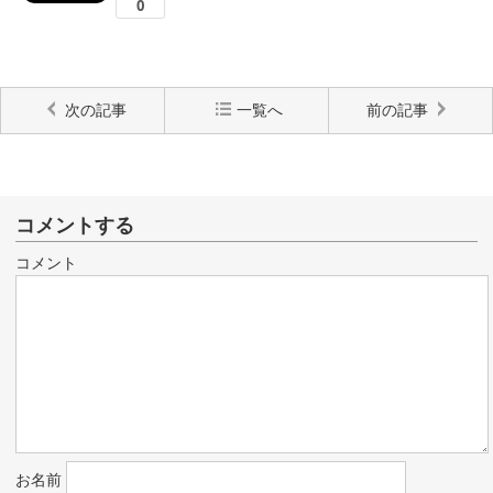
次の記事
一覧へ
前の記事
コメントする
コメント
お名前