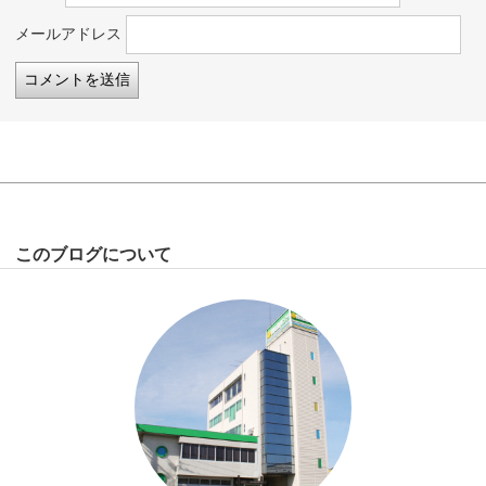
メールアドレス
このブログについて