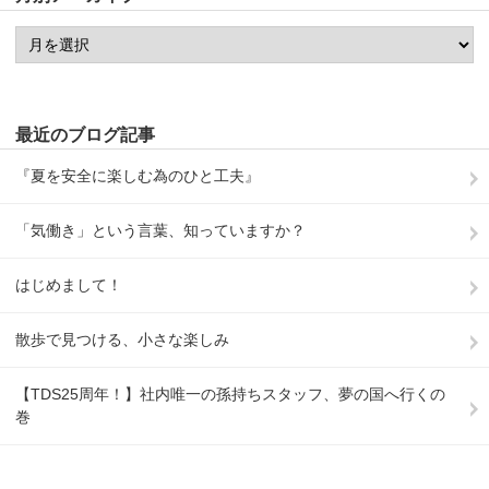
最近のブログ記事
『夏を安全に楽しむ為のひと工夫』
「気働き」という言葉、知っていますか？
はじめまして！
散歩で見つける、小さな楽しみ
【TDS25周年！】社内唯一の孫持ちスタッフ、夢の国へ行くの
巻