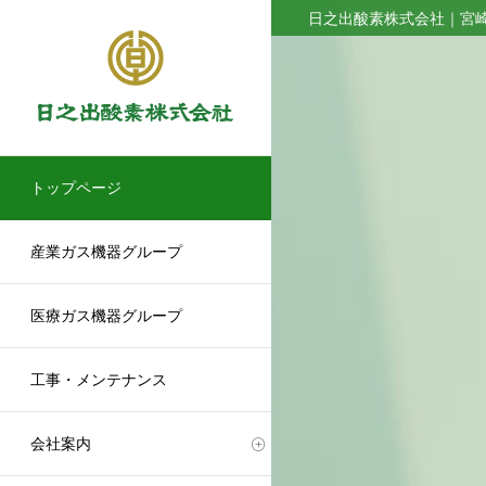
日之出酸素株式会社｜宮
トップページ
産業ガス機器グループ
医療ガス機器グループ
工事・メンテナンス
会社案内