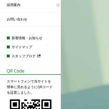
採用案内
お問い合わせ
新着情報・お知らせ
サイトマップ
スタッフブログ
QR Code
スマートフォンで当サイトを
簡単に見れるようにQRコード
を設置しました。