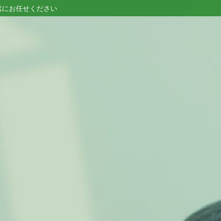
素にお任せください