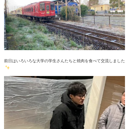
前日はいろいろな大学の学生さんたちと焼肉を食べて交流しました