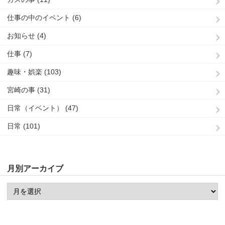
仕事の中のイベント (6)
お知らせ (4)
仕事 (7)
趣味・娯楽 (103)
宮崎の事 (31)
日常（イベント） (47)
日常 (101)
月別アーカイブ