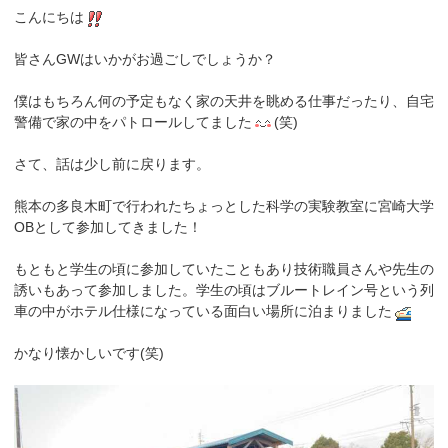
こんにちは
皆さんGWはいかがお過ごしでしょうか？
僕はもちろん何の予定もなく家の天井を眺める仕事だったり、自宅
警備で家の中をパトロールしてました
(笑)
さて、話は少し前に戻ります。
熊本の多良木町で行われたちょっとした科学の実験教室に宮崎大学
OBとして参加してきました！
もともと学生の頃に参加していたこともあり技術職員さんや先生の
誘いもあって参加しました。学生の頃はブルートレイン号という列
車の中がホテル仕様になっている面白い場所に泊まりました
かなり懐かしいです(笑)