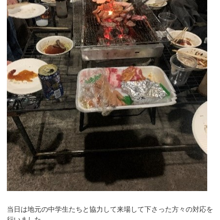
当日は地元の中学生たちと協力して来場して下さった方々の対応を
行いました。