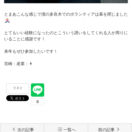
とまあこんな感じで僕の多良木でのボランティアは幕を閉じました
とてもいい経験になったのとこういう誘いをしてくれる人が周りに
いることに感謝です！
来年もぜひ参加したいです！
宮崎：産業：👨
リスト
次の記事
一覧へ
前の記事