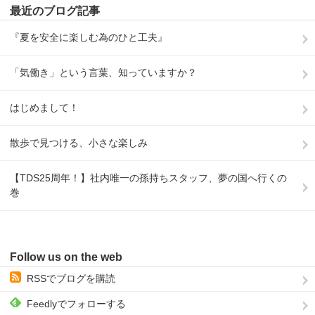
最近のブログ記事
『夏を安全に楽しむ為のひと工夫』
「気働き」という言葉、知っていますか？
はじめまして！
散歩で見つける、小さな楽しみ
【TDS25周年！】社内唯一の孫持ちスタッフ、夢の国へ行くの
巻
Follow us on the web
RSSでブログを購読
Feedlyでフォローする