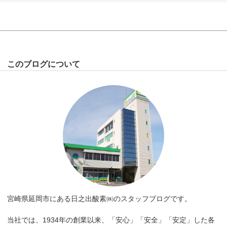
このブログについて
宮崎県延岡市にある日之出酸素㈱のスタッフブログです。
当社では、1934年の創業以来、「安心」「安全」「安定」した各