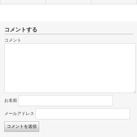
コメントする
コメント
お名前
メールアドレス