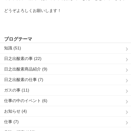
どうぞよろしくお願いします！
ブログテーマ
知識 (51)
日之出酸素の事 (22)
日之出酸素商品紹介 (9)
日之出酸素の仕事 (7)
ガスの事 (11)
仕事の中のイベント (6)
お知らせ (4)
仕事 (7)