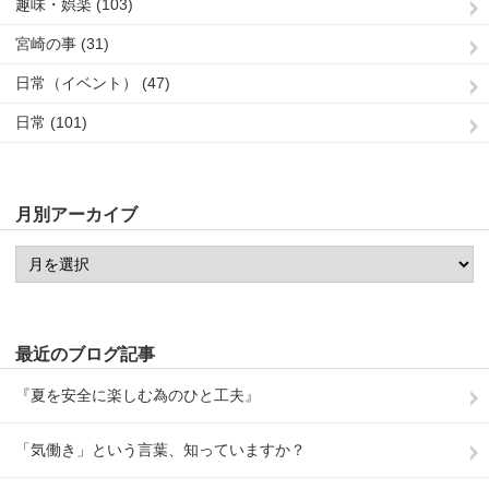
趣味・娯楽 (103)
宮崎の事 (31)
日常（イベント） (47)
日常 (101)
月別アーカイブ
最近のブログ記事
『夏を安全に楽しむ為のひと工夫』
「気働き」という言葉、知っていますか？