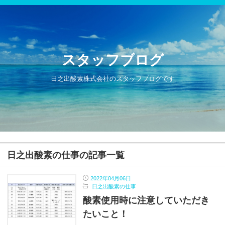
スタッフブログ
日之出酸素株式会社のスタッフブログです
日之出酸素の仕事の記事一覧
2022年04月06日
日之出酸素の仕事
酸素使用時に注意していただき
たいこと！