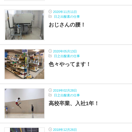
2020年11月11日
日之出酸素の仕事
おじさんの腰！
2020年05月13日
日之出酸素の仕事
色々やってます！
2019年02月28日
日之出酸素の仕事
高校卒業、入社1年！
2018年12月26日