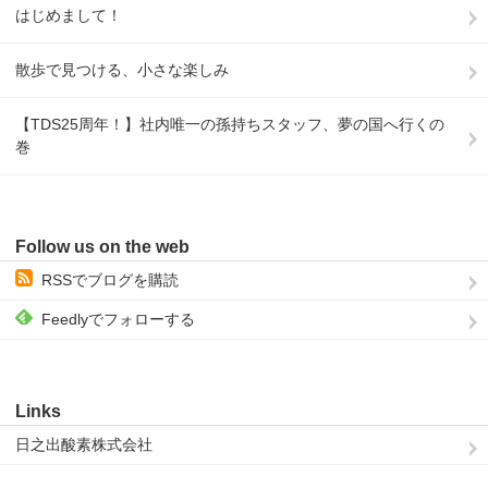
はじめまして！
散歩で見つける、小さな楽しみ
【TDS25周年！】社内唯一の孫持ちスタッフ、夢の国へ行くの
巻
Follow us on the web
RSSでブログを購読
Feedlyでフォローする
Links
日之出酸素株式会社