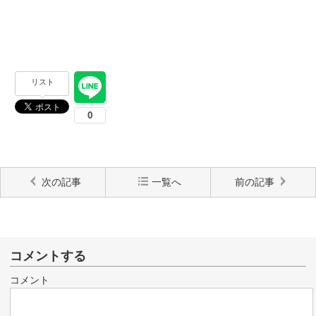
リスト
次の記事
一覧へ
前の記事
コメントする
コメント