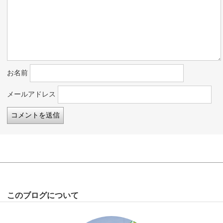
お名前
メールアドレス
このブログについて