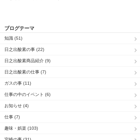
ブログテーマ
知識 (51)
日之出酸素の事 (22)
日之出酸素商品紹介 (9)
日之出酸素の仕事 (7)
ガスの事 (11)
仕事の中のイベント (6)
お知らせ (4)
仕事 (7)
趣味・娯楽 (103)
宮崎の事 (31)