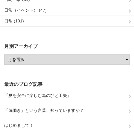
日常（イベント） (47)
日常 (101)
月別アーカイブ
最近のブログ記事
『夏を安全に楽しむ為のひと工夫』
「気働き」という言葉、知っていますか？
はじめまして！