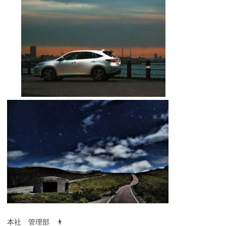
本社 管理部 👨