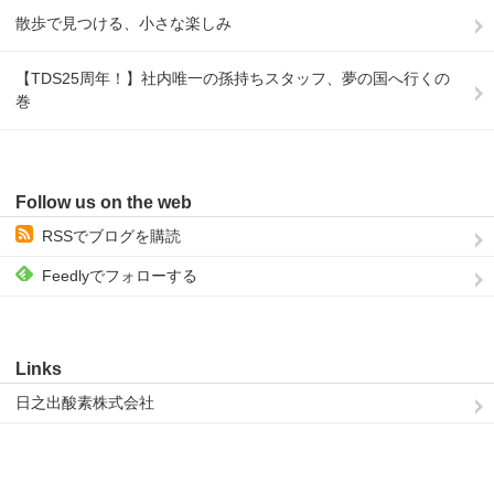
散歩で見つける、小さな楽しみ
【TDS25周年！】社内唯一の孫持ちスタッフ、夢の国へ行くの
巻
Follow us on the web
RSSでブログを購読
Feedlyでフォローする
Links
日之出酸素株式会社