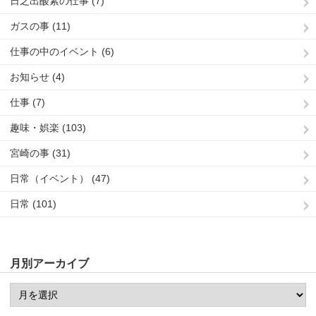
日之出酸素の仕事 (7)
ガスの事 (11)
仕事の中のイベント (6)
お知らせ (4)
仕事 (7)
趣味・娯楽 (103)
宮崎の事 (31)
日常（イベント） (47)
日常 (101)
月別アーカイブ