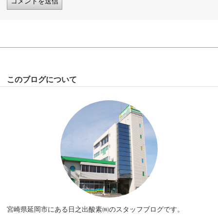
このブログについて
宮崎県延岡市にある日之出酸素㈱のスタッフブログです。