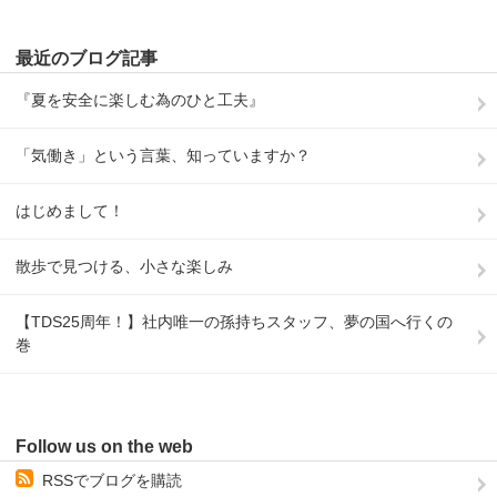
最近のブログ記事
『夏を安全に楽しむ為のひと工夫』
「気働き」という言葉、知っていますか？
はじめまして！
散歩で見つける、小さな楽しみ
【TDS25周年！】社内唯一の孫持ちスタッフ、夢の国へ行くの
巻
Follow us on the web
RSSでブログを購読