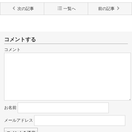
次の記事
一覧へ
前の記事
コメントする
コメント
お名前
メールアドレス