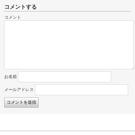
コメントする
コメント
お名前
メールアドレス