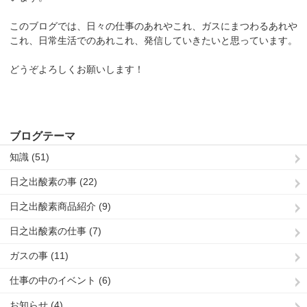
このブログでは、日々の仕事のあれやこれ、ガスにまつわるあれや
これ、日常生活でのあれこれ、発信していきたいと思っています。
どうぞよろしくお願いします！
ブログテーマ
知識 (51)
日之出酸素の事 (22)
日之出酸素商品紹介 (9)
日之出酸素の仕事 (7)
ガスの事 (11)
仕事の中のイベント (6)
お知らせ (4)