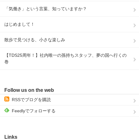
「気働き」という言葉、知っていますか？
はじめまして！
散歩で見つける、小さな楽しみ
【TDS25周年！】社内唯一の孫持ちスタッフ、夢の国へ行くの
巻
Follow us on the web
RSSでブログを購読
Feedlyでフォローする
Links