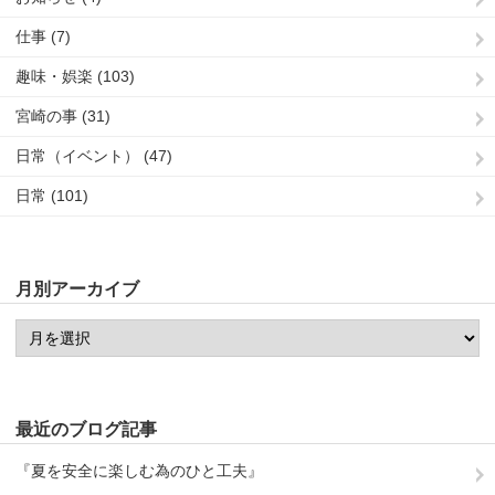
仕事 (7)
趣味・娯楽 (103)
宮崎の事 (31)
日常（イベント） (47)
日常 (101)
月別アーカイブ
最近のブログ記事
『夏を安全に楽しむ為のひと工夫』