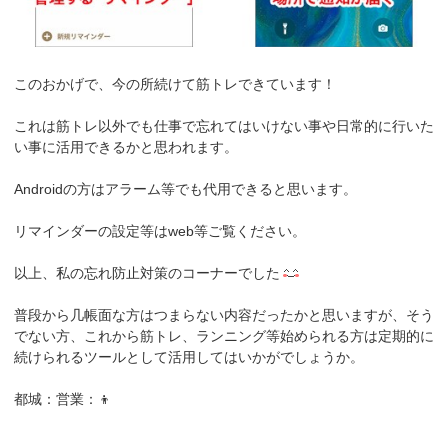
このおかげで、今の所続けて筋トレできています！
これは筋トレ以外でも仕事で忘れてはいけない事や日常的に行いた
い事に活用できるかと思われます。
Androidの方はアラーム等でも代用できると思います。
リマインダーの設定等はweb等ご覧ください。
以上、私の忘れ防止対策のコーナーでした
普段から几帳面な方はつまらない内容だったかと思いますが、そう
でない方、これから筋トレ、ランニング等始められる方は定期的に
続けられるツールとして活用してはいかがでしょうか。
都城：営業：👦