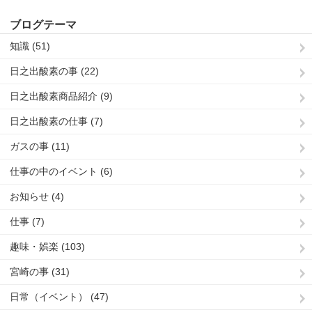
ブログテーマ
知識 (51)
日之出酸素の事 (22)
日之出酸素商品紹介 (9)
日之出酸素の仕事 (7)
ガスの事 (11)
仕事の中のイベント (6)
お知らせ (4)
仕事 (7)
趣味・娯楽 (103)
宮崎の事 (31)
日常（イベント） (47)