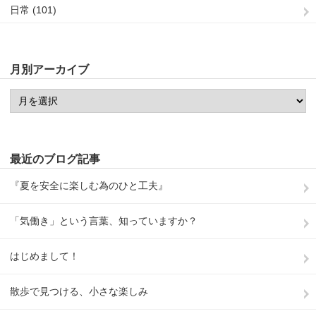
日常 (101)
月別アーカイブ
最近のブログ記事
『夏を安全に楽しむ為のひと工夫』
「気働き」という言葉、知っていますか？
はじめまして！
散歩で見つける、小さな楽しみ