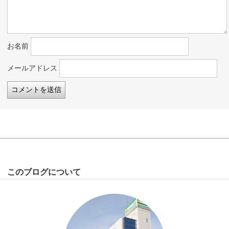
お名前
メールアドレス
このブログについて