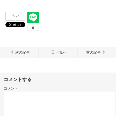
リスト
次の記事
一覧へ
前の記事
コメントする
コメント