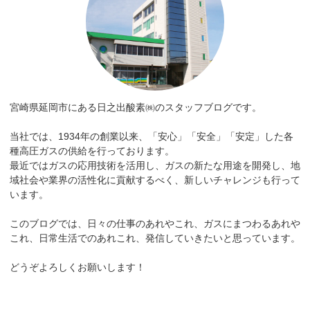
宮崎県延岡市にある日之出酸素㈱のスタッフブログです。
当社では、1934年の創業以来、「安心」「安全」「安定」した各
種高圧ガスの供給を行っております。
最近ではガスの応用技術を活用し、ガスの新たな用途を開発し、地
域社会や業界の活性化に貢献するべく、新しいチャレンジも行って
います。
このブログでは、日々の仕事のあれやこれ、ガスにまつわるあれや
これ、日常生活でのあれこれ、発信していきたいと思っています。
どうぞよろしくお願いします！