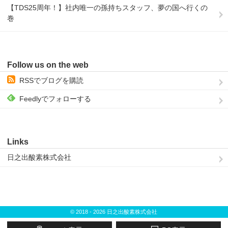
【TDS25周年！】社内唯一の孫持ちスタッフ、夢の国へ行くの
巻
Follow us on the web
RSSでブログを購読
Feedlyでフォローする
Links
日之出酸素株式会社
© 2018 - 2026 日之出酸素株式会社