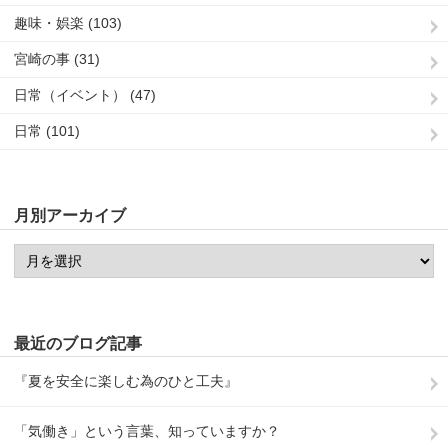
趣味・娯楽 (103)
宮崎の事 (31)
日常（イベント） (47)
日常 (101)
月別アーカイブ
最近のブログ記事
『夏を安全に楽しむ為のひと工夫』
「気働き」という言葉、知っていますか？