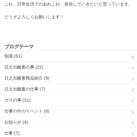
これ、日常生活でのあれこれ、発信していきたいと思っています。
どうぞよろしくお願いします！
ブログテーマ
知識 (51)
日之出酸素の事 (22)
日之出酸素商品紹介 (9)
日之出酸素の仕事 (7)
ガスの事 (11)
仕事の中のイベント (6)
お知らせ (4)
仕事 (7)