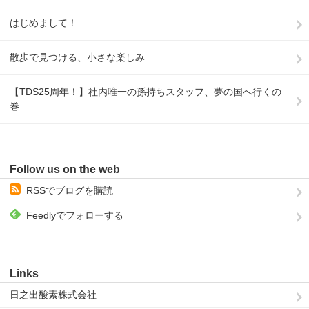
はじめまして！
散歩で見つける、小さな楽しみ
【TDS25周年！】社内唯一の孫持ちスタッフ、夢の国へ行くの
巻
Follow us on the web
RSSでブログを購読
Feedlyでフォローする
Links
日之出酸素株式会社