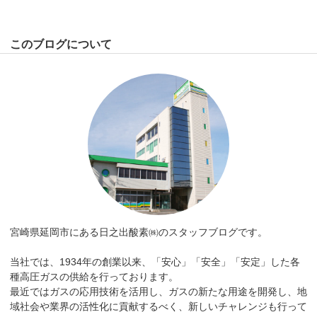
このブログについて
宮崎県延岡市にある日之出酸素㈱のスタッフブログです。
当社では、1934年の創業以来、「安心」「安全」「安定」した各
種高圧ガスの供給を行っております。
最近ではガスの応用技術を活用し、ガスの新たな用途を開発し、地
域社会や業界の活性化に貢献するべく、新しいチャレンジも行って