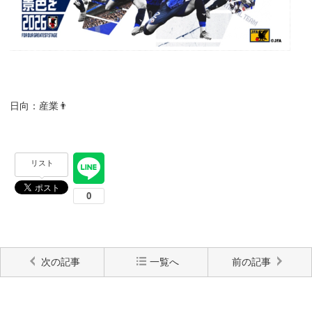
日向：産業👨
リスト
次の記事
一覧へ
前の記事