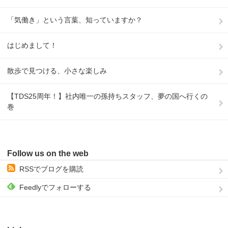
「気働き」という言葉、知っていますか？
はじめまして！
散歩で見つける、小さな楽しみ
【TDS25周年！】社内唯一の孫持ちスタッフ、夢の国へ行くの
巻
Follow us on the web
RSSでブログを購読
Feedlyでフォローする