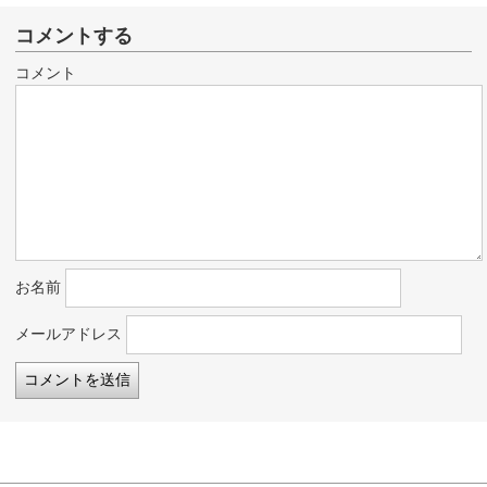
コメントする
コメント
お名前
メールアドレス