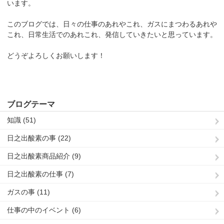
います。
このブログでは、日々の仕事のあれやこれ、ガスにまつわるあれや
これ、日常生活でのあれこれ、発信していきたいと思っています。
どうぞよろしくお願いします！
ブログテーマ
知識 (51)
日之出酸素の事 (22)
日之出酸素商品紹介 (9)
日之出酸素の仕事 (7)
ガスの事 (11)
仕事の中のイベント (6)