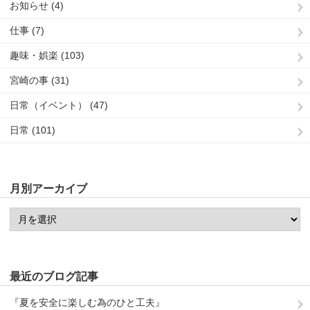
お知らせ (4)
仕事 (7)
趣味・娯楽 (103)
宮崎の事 (31)
日常（イベント） (47)
日常 (101)
月別アーカイブ
最近のブログ記事
『夏を安全に楽しむ為のひと工夫』