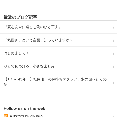
最近のブログ記事
『夏を安全に楽しむ為のひと工夫』
「気働き」という言葉、知っていますか？
はじめまして！
散歩で見つける、小さな楽しみ
【TDS25周年！】社内唯一の孫持ちスタッフ、夢の国へ行くの
巻
Follow us on the web
RSSでブログを購読