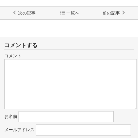
次の記事
一覧へ
前の記事
コメントする
コメント
お名前
メールアドレス