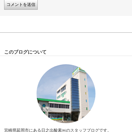
このブログについて
宮崎県延岡市にある日之出酸素㈱のスタッフブログです。