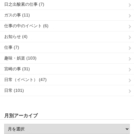
日之出酸素の仕事 (7)
ガスの事 (11)
仕事の中のイベント (6)
お知らせ (4)
仕事 (7)
趣味・娯楽 (103)
宮崎の事 (31)
日常（イベント） (47)
日常 (101)
月別アーカイブ