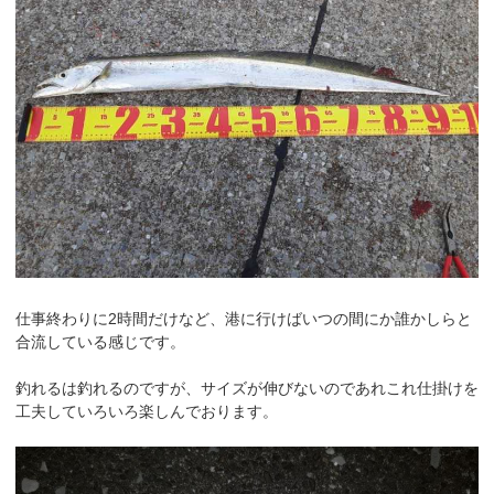
仕事終わりに2時間だけなど、港に行けばいつの間にか誰かしらと
合流している感じです。
釣れるは釣れるのですが、サイズが伸びないのであれこれ仕掛けを
工夫していろいろ楽しんでおります。