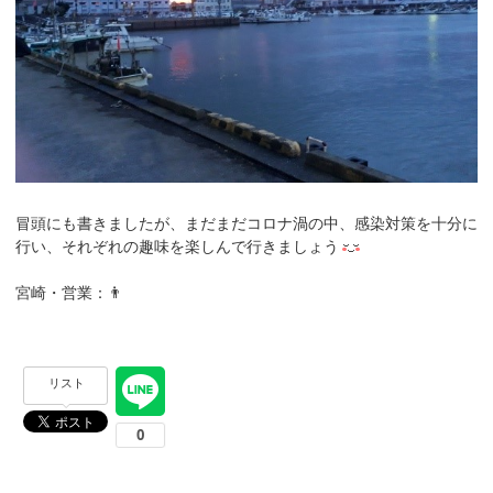
冒頭にも書きましたが、まだまだコロナ渦の中、感染対策を十分に
行い、それぞれの趣味を楽しんで行きましょう
宮崎・営業：👨
リスト