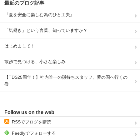
最近のブログ記事
『夏を安全に楽しむ為のひと工夫』
「気働き」という言葉、知っていますか？
はじめまして！
散歩で見つける、小さな楽しみ
【TDS25周年！】社内唯一の孫持ちスタッフ、夢の国へ行くの
巻
Follow us on the web
RSSでブログを購読
Feedlyでフォローする