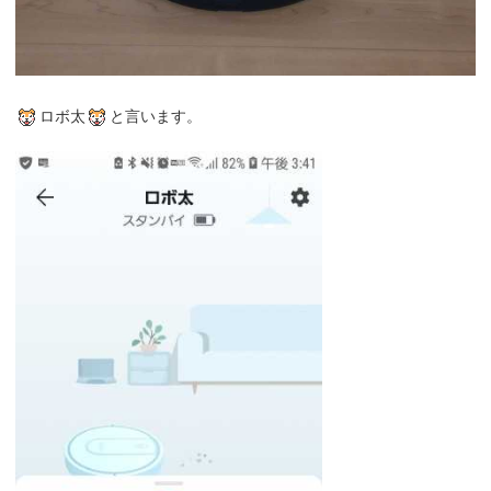
ロボ太
と言います。