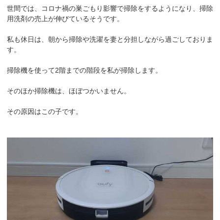
世間では、コロナ禍の巣ごもり影響で掃除をするようになり、掃除
用洗剤の売上が伸びているそうです。
私も休日は、朝から掃除や洗濯を妻と分担しながら過ごしておりま
す。
掃除機を使って2階までの階段を私が掃除します。
そのほか掃除機は、ほぼつかいません。
その原因はこの子です。