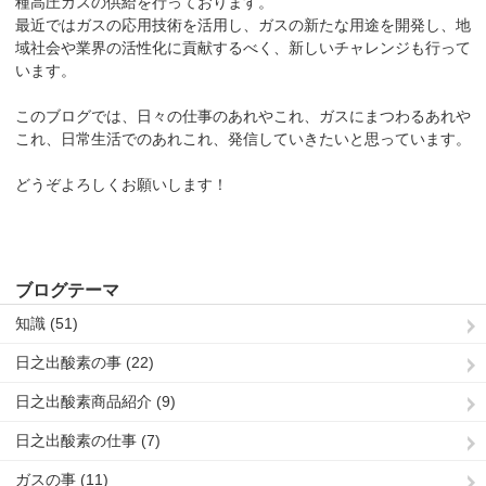
種高圧ガスの供給を行っております。
最近ではガスの応用技術を活用し、ガスの新たな用途を開発し、地
域社会や業界の活性化に貢献するべく、新しいチャレンジも行って
います。
このブログでは、日々の仕事のあれやこれ、ガスにまつわるあれや
これ、日常生活でのあれこれ、発信していきたいと思っています。
どうぞよろしくお願いします！
ブログテーマ
知識 (51)
日之出酸素の事 (22)
日之出酸素商品紹介 (9)
日之出酸素の仕事 (7)
ガスの事 (11)