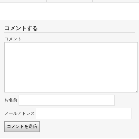
コメントする
コメント
お名前
メールアドレス