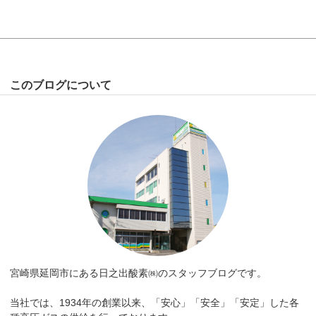
このブログについて
宮崎県延岡市にある日之出酸素㈱のスタッフブログです。
当社では、1934年の創業以来、「安心」「安全」「安定」した各