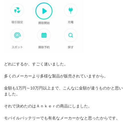
どれにするか、すごく迷いました。
多くのメーカーより多様な製品が販売されていますから。
金額も1万円～10万円以上まで、こんなに金額が違うものかと思い
ました。
それで決めたのはＡｎｋｅｒの商品にしました。
モバイルバッテリーでも有名なメーカーかなと思ったからです。