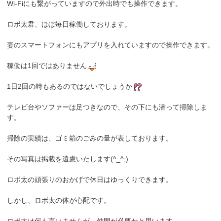
Wi-Fiにも繋がっていますので外出時でも操作できます。
ロボ太君、ほぼ毎日稼働しております。
妻のスマートフォンにもアプリを入れていますので操作できます。
稼働は1回ではありません
1日2回の時もあるのではないでしょうか
テレビ台やソファーは足つきなので、その下にも潜って掃除しま
す。
掃除の実績は、ゴミ箱のごみの量が表しております。
その写真は掲載を遠慮いたします(^_^;)
ロボ太の頑張りのおかげで休日はゆっくりできます。
しかし、ロボ太の体が心配です。