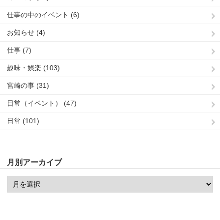
仕事の中のイベント (6)
お知らせ (4)
仕事 (7)
趣味・娯楽 (103)
宮崎の事 (31)
日常（イベント） (47)
日常 (101)
月別アーカイブ