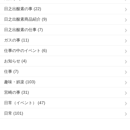
日之出酸素の事 (22)
日之出酸素商品紹介 (9)
日之出酸素の仕事 (7)
ガスの事 (11)
仕事の中のイベント (6)
お知らせ (4)
仕事 (7)
趣味・娯楽 (103)
宮崎の事 (31)
日常（イベント） (47)
日常 (101)