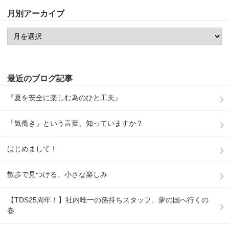
月別アーカイブ
最近のブログ記事
『夏を安全に楽しむ為のひと工夫』
「気働き」という言葉、知っていますか？
はじめまして！
散歩で見つける、小さな楽しみ
【TDS25周年！】社内唯一の孫持ちスタッフ、夢の国へ行くの
巻