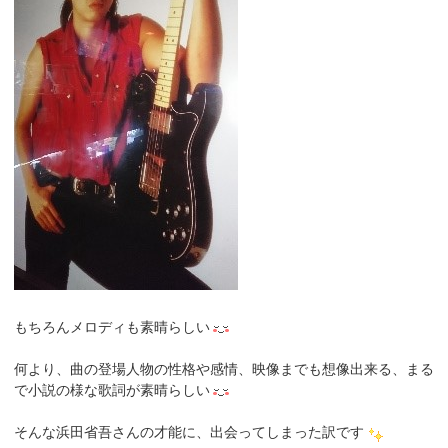
もちろんメロディも素晴らしい
何より、曲の登場人物の性格や感情、映像までも想像出来る、まる
で小説の様な歌詞が素晴らしい
そんな浜田省吾さんの才能に、出会ってしまった訳です