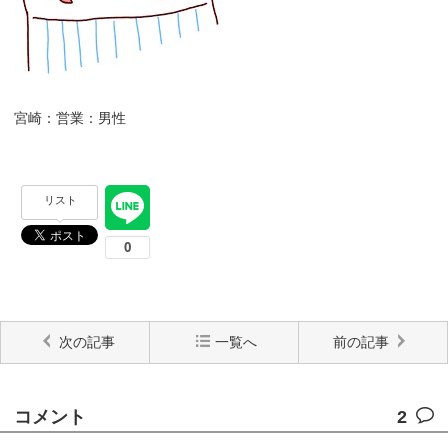
宮崎：営業：男性
リスト
次の記事
一覧へ
前の記事
コメント
2