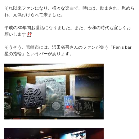
それ以来ファンになり、様々な楽曲で、時には、励まされ、慰めら
れ、元気付けられて来ました。
平成の30年間お世話になりました。また、令和の時代も宜しくお
願いします
そうそう、宮崎市には、浜田省吾さんのファンが集う「Fan's bar
星の指輪」というバーがあります。