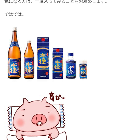
気になる方は、一度入ってみることをお薦めします。
ではでは。