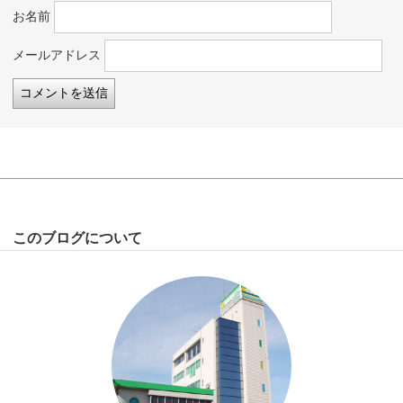
お名前
メールアドレス
このブログについて