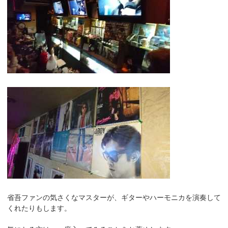
省吾ファンの気さくなマスターが、ギターやハーモニカを演奏して
くれたりもします。