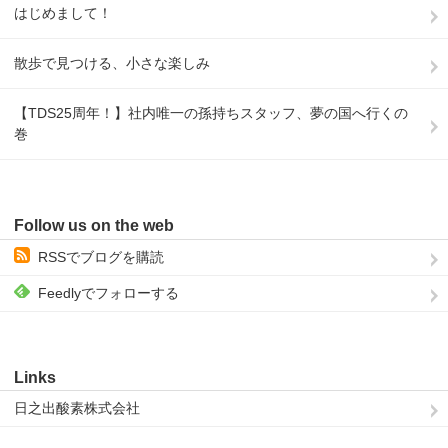
はじめまして！
散歩で見つける、小さな楽しみ
【TDS25周年！】社内唯一の孫持ちスタッフ、夢の国へ行くの
巻
Follow us on the web
RSSでブログを購読
Feedlyでフォローする
Links
日之出酸素株式会社