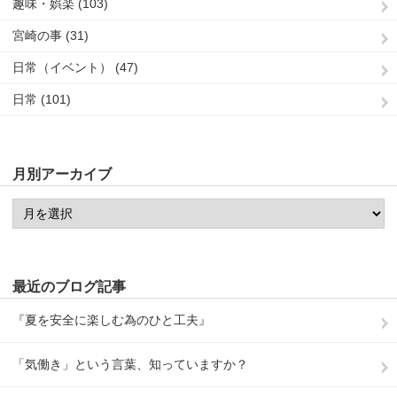
趣味・娯楽 (103)
宮崎の事 (31)
日常（イベント） (47)
日常 (101)
月別アーカイブ
最近のブログ記事
『夏を安全に楽しむ為のひと工夫』
「気働き」という言葉、知っていますか？