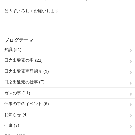
どうぞよろしくお願いします！
ブログテーマ
知識 (51)
日之出酸素の事 (22)
日之出酸素商品紹介 (9)
日之出酸素の仕事 (7)
ガスの事 (11)
仕事の中のイベント (6)
お知らせ (4)
仕事 (7)