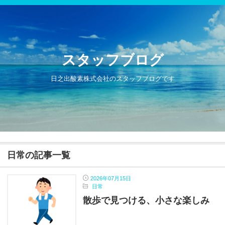
スタッフブログ
日之出酸素株式会社のスタッフブログです
日常の記事一覧
2026年07月15日
日常
散歩で見つける、小さな楽しみ