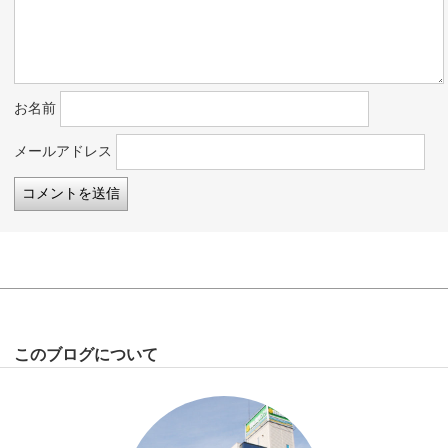
お名前
メールアドレス
このブログについて