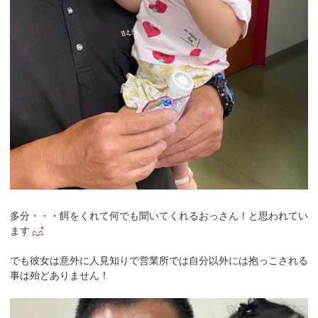
多分・・・餌をくれて何でも聞いてくれるおっさん！と思われてい
ます
でも彼女は意外に人見知りで営業所では自分以外には抱っこされる
事は殆どありません！