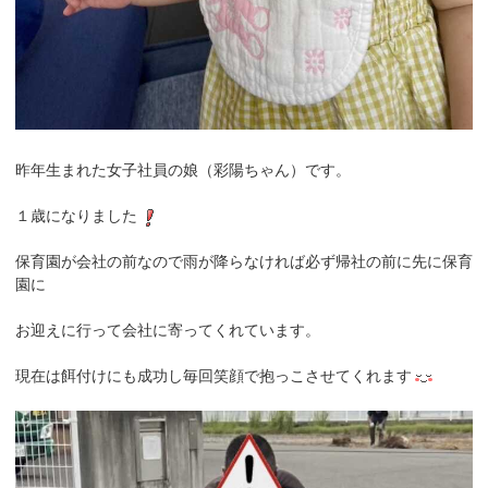
昨年生まれた女子社員の娘（彩陽ちゃん）です。
１歳になりました
保育園が会社の前なので雨が降らなければ必ず帰社の前に先に保育
園に
お迎えに行って会社に寄ってくれています。
現在は餌付けにも成功し毎回笑顔で抱っこさせてくれます