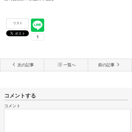
リスト
次の記事
一覧へ
前の記事
コメントする
コメント