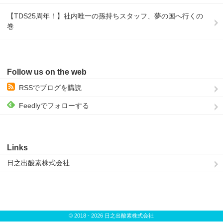
【TDS25周年！】社内唯一の孫持ちスタッフ、夢の国へ行くの
巻
Follow us on the web
RSSでブログを購読
Feedlyでフォローする
Links
日之出酸素株式会社
© 2018 - 2026 日之出酸素株式会社