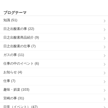
ブログテーマ
知識 (51)
日之出酸素の事 (22)
日之出酸素商品紹介 (9)
日之出酸素の仕事 (7)
ガスの事 (11)
仕事の中のイベント (6)
お知らせ (4)
仕事 (7)
趣味・娯楽 (103)
宮崎の事 (31)
日常（イベント） (47)