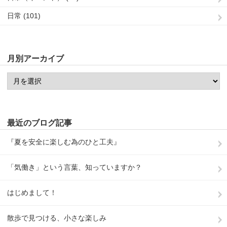
日常 (101)
月別アーカイブ
最近のブログ記事
『夏を安全に楽しむ為のひと工夫』
「気働き」という言葉、知っていますか？
はじめまして！
散歩で見つける、小さな楽しみ