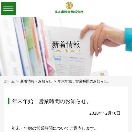
新着情報
News Release
ホーム
新着情報・お知らせ
年末年始：営業時間のお知らせ。
年末年始：営業時間のお知らせ。
2020年12月10日
年末・年始の営業時間についてご案内します。