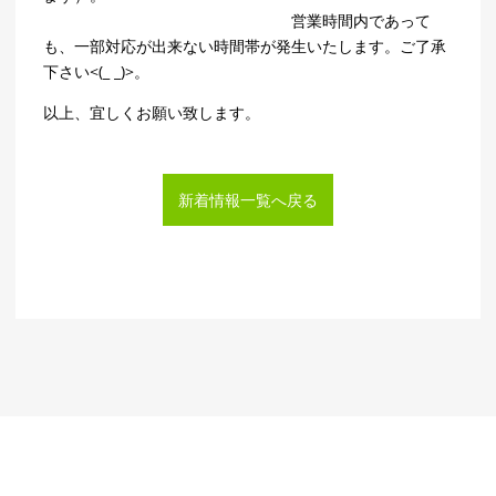
営業時間内であって
も、一部対応が出来ない時間帯が発生いたします。ご了承
下さい<(_ _)>。
以上、宜しくお願い致します。
新着情報一覧へ戻る
© 2018 - 2026 日之出酸素株式会社