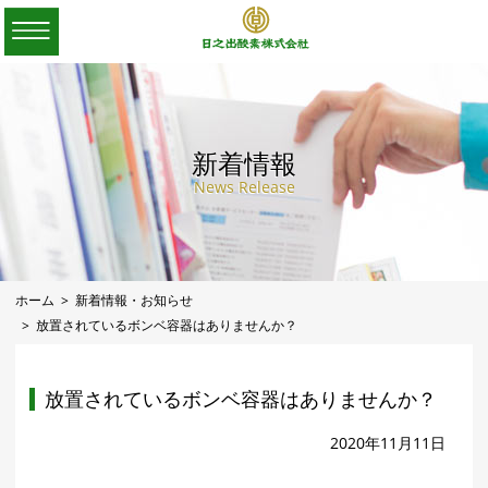
新着情報
News Release
ホーム
新着情報・お知らせ
放置されているボンベ容器はありませんか？
放置されているボンベ容器はありませんか？
2020年11月11日