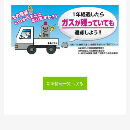
新着情報一覧へ戻る