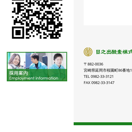
〒882-0036
宮崎県延岡市桜園町86番地
TEL 0982-33-3121
FAX 0982-33-3147