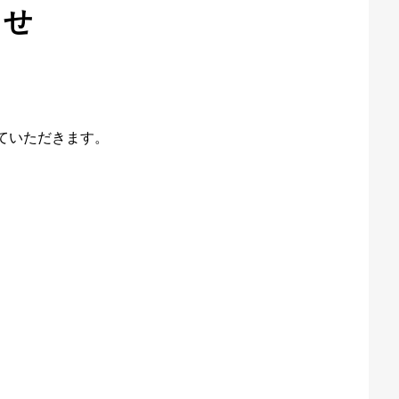
らせ
ていただきます。