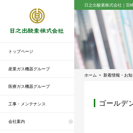
日之出酸素株式会社｜宮
トップページ
産業ガス機器グループ
ホーム
新着情報・お知
医療ガス機器グループ
ゴールデ
工事・メンテナンス
会社案内