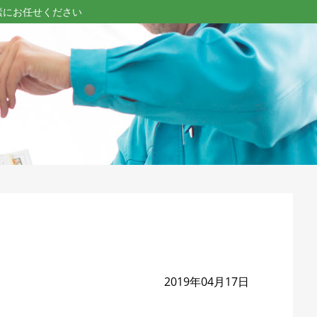
素にお任せください
2019年04月17日