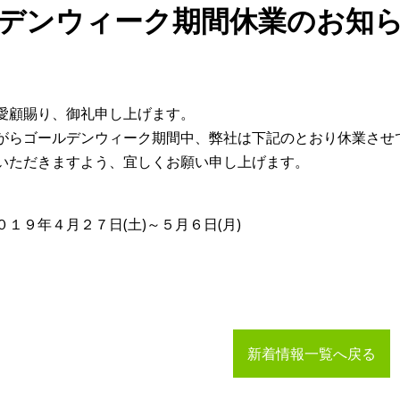
デンウィーク期間休業のお知
顧賜り、御礼申し上げます。
らゴールデンウィーク期間中、弊社は下記のとおり休業させ
ただきますよう、宜しくお願い申し上げます。
１９年４月２７日(土)～５月６日(月)
新着情報一覧へ戻る