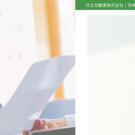
日之出酸素株式会社｜宮