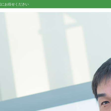
素にお任せください