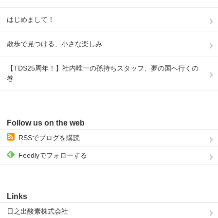
はじめまして！
散歩で見つける、小さな楽しみ
【TDS25周年！】社内唯一の孫持ちスタッフ、夢の国へ行くの
巻
Follow us on the web
RSSでブログを購読
Feedlyでフォローする
Links
日之出酸素株式会社