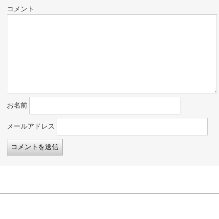
コメント
お名前
メールアドレス