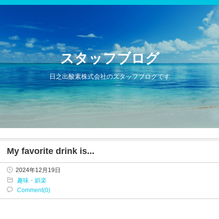
スタッフブログ
日之出酸素株式会社のスタッフブログです
My favorite drink is...
2024年12月19日
趣味・娯楽
Comment(0)