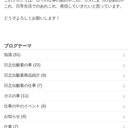
これ、日常生活でのあれこれ、発信していきたいと思っています。
どうぞよろしくお願いします！
ブログテーマ
知識 (51)
日之出酸素の事 (22)
日之出酸素商品紹介 (9)
日之出酸素の仕事 (7)
ガスの事 (11)
仕事の中のイベント (6)
お知らせ (4)
仕事 (7)